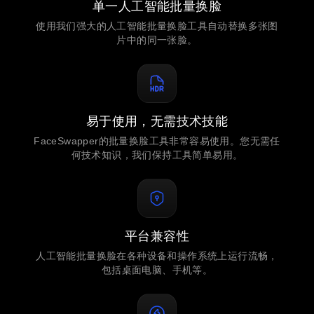
单一人工智能批量换脸
使用我们强大的人工智能批量换脸工具自动替换多张图
片中的同一张脸。
易于使用，无需技术技能
FaceSwapper的批量换脸工具非常容易使用。您无需任
何技术知识，我们保持工具简单易用。
平台兼容性
人工智能批量换脸在各种设备和操作系统上运行流畅，
包括桌面电脑、手机等。