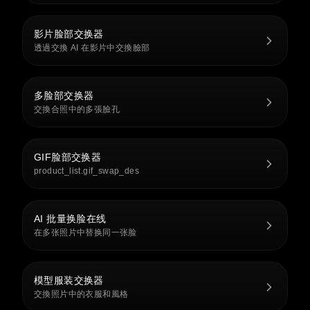
影片脸部交换器
透過交換 AI 在影片中交換臉部
多脸部交换器
交換合照中的多張臉孔
GIF脸部交换器
product_list.gif_swap_des
AI 批量换脸在线
在多张照片中替换同一张脸
模型服装交换器
交換照片中的衣服和風格