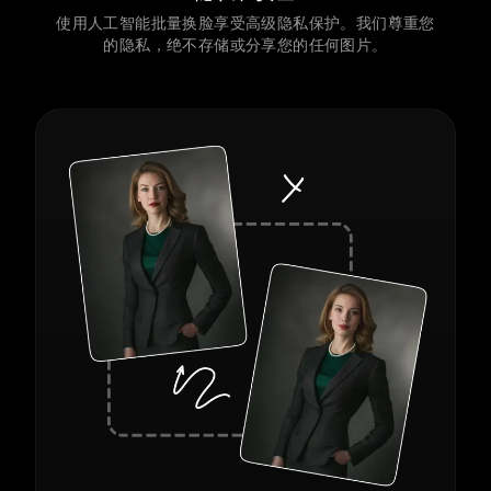
使用人工智能批量换脸享受高级隐私保护。我们尊重您
的隐私，绝不存储或分享您的任何图片。