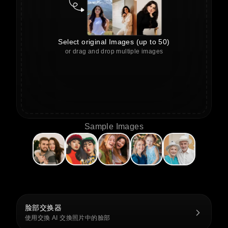
Select original Images (up to 50)
or drag and drop multiple images
Sample Images
脸部交换器
使用交換 AI 交換照片中的臉部