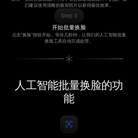
们建议使用清晰的脸部照片以获得最佳效果。
Step
3
开始批量换脸
点击"换脸"按钮开始。等待几秒钟，让我们的人工智能批量
换脸工具自动完成处理。
人工智能批量换脸的功
能