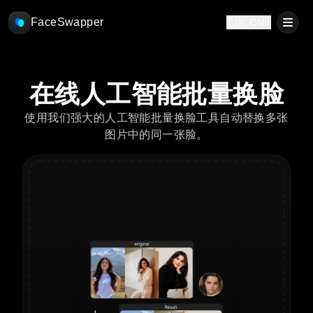
FaceSwapper
🇨🇳 CN
在线人工智能批量换脸
使用我们强大的人工智能批量换脸工具自动替换多张
图片中的同一张脸。