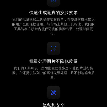
快速生成逼真的换脸效果
我们的批量换脸工具操作极其简单，即使没有技术知识
的用户也能轻松使用。与市场上其他工具相比，我们的
工具能在几秒钟内提供逼真的换脸结果，处理时间更
快。
批量处理图片不降低质量
我们的工具可以一次性批量处理多达50张图片进行换
脸。它还提供队列中的高优先级处理，且不影响输出质
量。
隐私和安全