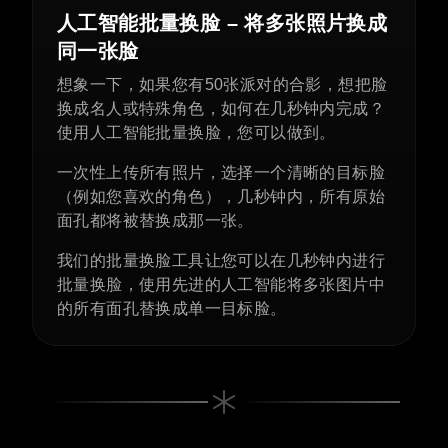
人工智能批量换脸 – 将多张照片换成
同一张脸
想象一下，如果您有50张派对的合影，想把脸
换成名人或特殊角色，如何在几秒钟内完成？
使用人工智能批量换脸，您可以做到。
一次性上传所有照片，选择一个清晰的目标脸
（例如您喜欢的角色），几秒钟内，所有原始
面孔都将被替换成那一张。
我们的批量换脸工具让您可以在几秒钟内进行
批量换脸，使用先进的人工智能将多张图片中
的所有面孔替换成单一目标脸。