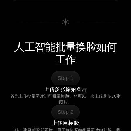
人工智能批量换脸如何
工作
Step
1
上传多张原始图片
首先上传批量图片进行批量换脸。您可以一次上传最多50张
图片。
Step
2
上传目标脸
上传一张目标脸部图片，用于替换原始批量图片中的脸。我